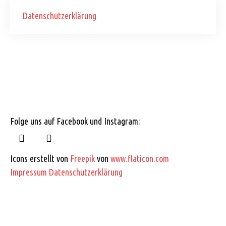
Datenschutzerklärung
Folge uns auf Facebook und Instagram:
Icons erstellt von
Freepik
von
www.flaticon.com
Impressum
Datenschutzerklärung