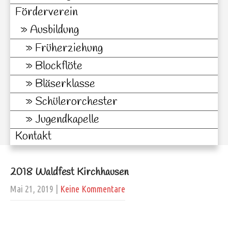
Förderverein
Ausbildung
Früherziehung
Blockflöte
Bläserklasse
Schülerorchester
Jugendkapelle
Kontakt
2018 Waldfest Kirchhausen
Mai 21, 2019
|
Keine Kommentare