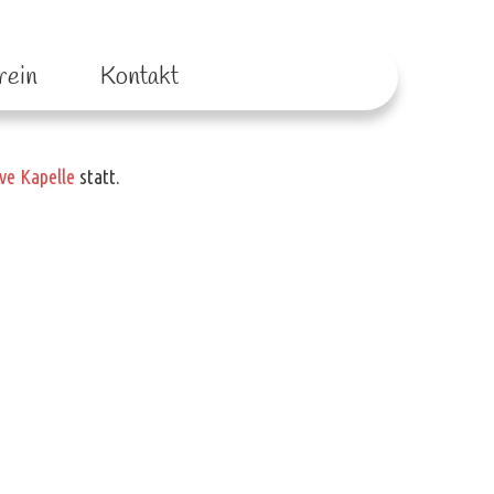
rein
Kontakt
ive Kapelle
statt.