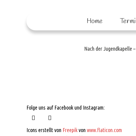
Jugendkap
Home
Termi
Nach der Jugendkapelle – 
Folge uns auf Facebook und Instagram:
Icons erstellt von
Freepik
von
www.flaticon.com