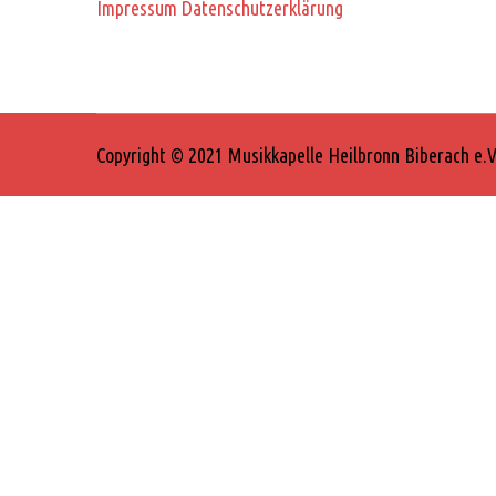
Impressum
Datenschutzerklärung
Copyright © 2021 Musikkapelle Heilbronn Biberach e.V