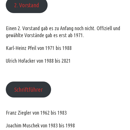
2. Vorstand
Einen 2. Vorstand gab es zu Anfang noch nicht. Offiziell und
gewählte Vorstände gab es erst ab 1971.
Karl-Heinz Pfeil von 1971 bis 1988
Ulrich Hofacker von 1988 bis 2021
Schriftführer
Franz Ziegler von 1962 bis 1983
Joachim Muschek von 1983 bis 1998