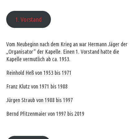
1. Vorstand
Vom Neubeginn nach dem Krieg an war Hermann Jäger der
„Organisator“ der Kapelle. Einen 1. Vorstand hatte die
Kapelle vermutlich ab ca. 1953.
Reinhold Heß von 1953 bis 1971
Franz Klutz von 1971 bis 1988
Jürgen Straub von 1988 bis 1997
Bernd Pfitzenmaier von 1997 bis 2019