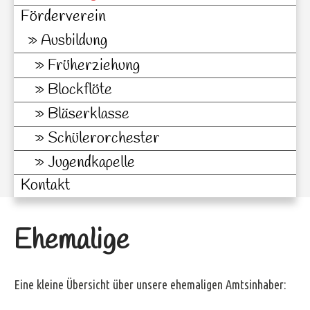
Förderverein
Ausbildung
Früherziehung
Blockflöte
Bläserklasse
Schülerorchester
Jugendkapelle
Kontakt
Ehemalige
Eine kleine Übersicht über unsere ehemaligen Amtsinhaber: