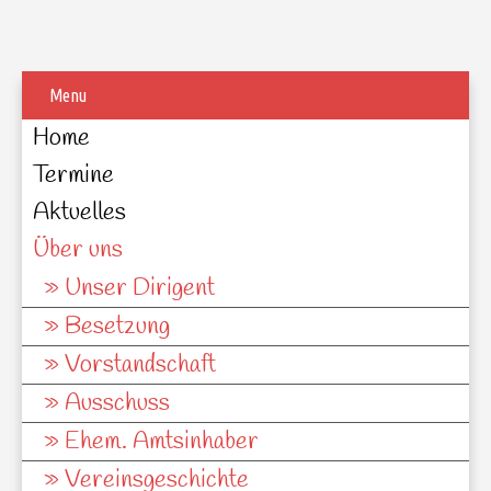
Menu
Home
Termine
Aktuelles
Über uns
Unser Dirigent
Besetzung
Vorstandschaft
Ausschuss
Ehem. Amtsinhaber
Vereinsgeschichte