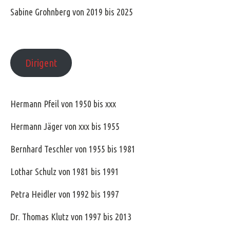
Sabine Grohnberg von 2019 bis 2025
Dirigent
Hermann Pfeil von 1950 bis xxx
Hermann Jäger von xxx bis 1955
Bernhard Teschler von 1955 bis 1981
Lothar Schulz von 1981 bis 1991
Petra Heidler von 1992 bis 1997
Dr. Thomas Klutz von 1997 bis 2013