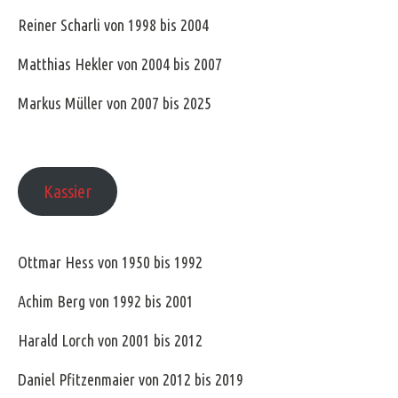
Reiner Scharli von 1998 bis 2004
Matthias Hekler von 2004 bis 2007
Markus Müller von 2007 bis 2025
Kassier
Ottmar Hess von 1950 bis 1992
Achim Berg von 1992 bis 2001
Harald Lorch von 2001 bis 2012
Daniel Pfitzenmaier von 2012 bis 2019