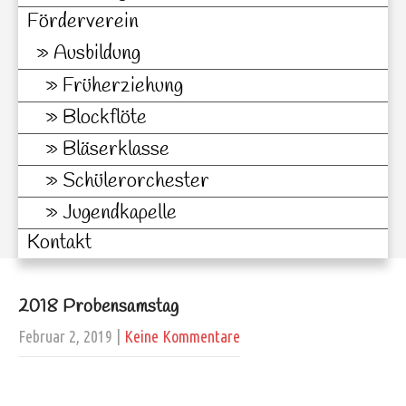
Förderverein
Ausbildung
Früherziehung
Blockflöte
Bläserklasse
Schülerorchester
Jugendkapelle
Kontakt
2018 Probensamstag
Februar 2, 2019
|
Keine Kommentare