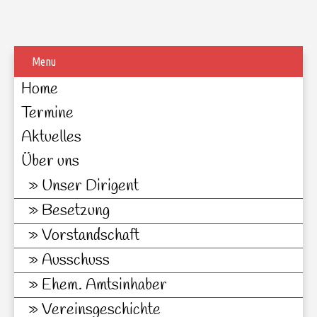
Menu
Home
Termine
Aktuelles
Über uns
Unser Dirigent
Besetzung
Vorstandschaft
Ausschuss
Ehem. Amtsinhaber
Vereinsgeschichte