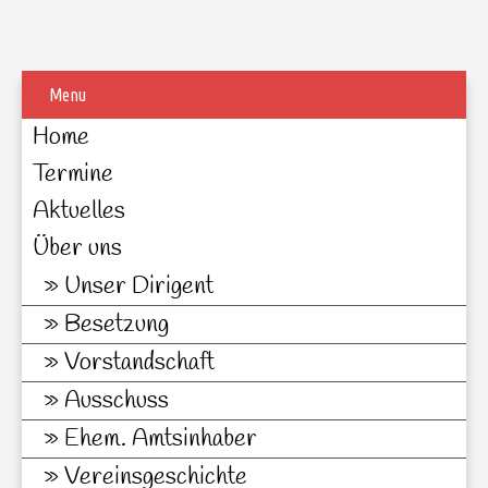
Menu
Home
Termine
Aktuelles
Über uns
Unser Dirigent
Besetzung
Vorstandschaft
Ausschuss
Ehem. Amtsinhaber
Vereinsgeschichte