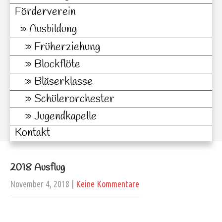
Förderverein
Ausbildung
Früherziehung
Blockflöte
Bläserklasse
Schülerorchester
Jugendkapelle
Kontakt
2018 Ausflug
November 4, 2018
|
Keine Kommentare