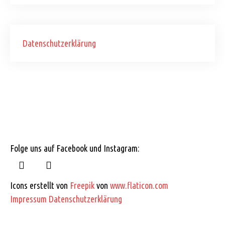
Datenschutzerklärung
Folge uns auf Facebook und Instagram:
Icons erstellt von
Freepik
von
www.flaticon.com
Impressum
Datenschutzerklärung