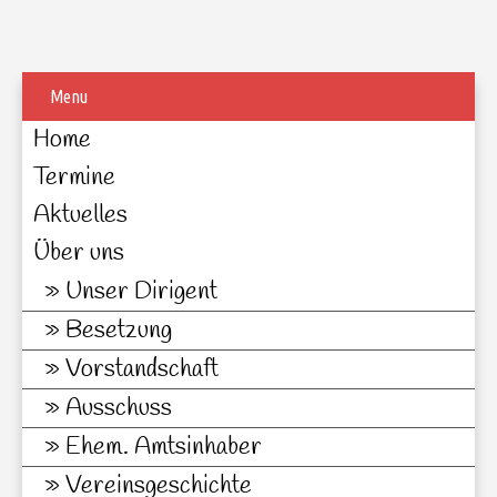
Menu
Home
Termine
Aktuelles
Über uns
Unser Dirigent
Besetzung
Vorstandschaft
Ausschuss
Ehem. Amtsinhaber
Vereinsgeschichte