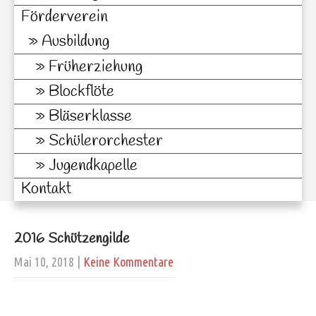
Förderverein
Ausbildung
Früherziehung
Blockflöte
Bläserklasse
Schülerorchester
Jugendkapelle
Kontakt
2016 Schützengilde
Mai 10, 2018
|
Keine Kommentare