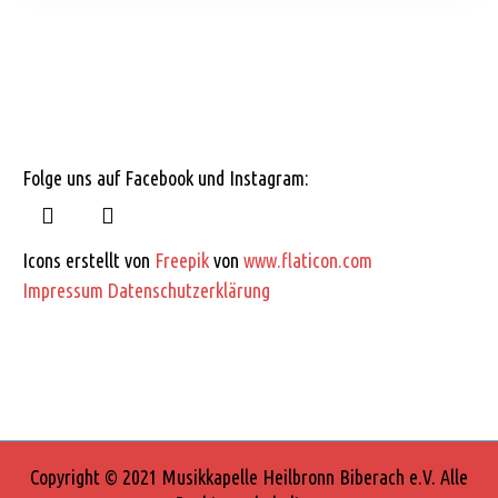
Folge uns auf Facebook und Instagram:
Icons erstellt von
Freepik
von
www.flaticon.com
Impressum
Datenschutzerklärung
Copyright © 2021 Musikkapelle Heilbronn Biberach e.V. Alle