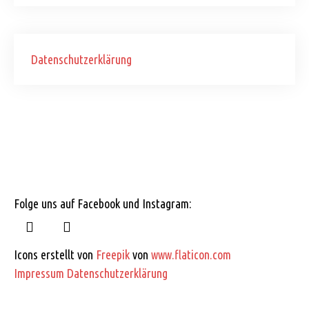
Datenschutzerklärung
Folge uns auf Facebook und Instagram:
Icons erstellt von
Freepik
von
www.flaticon.com
Impressum
Datenschutzerklärung