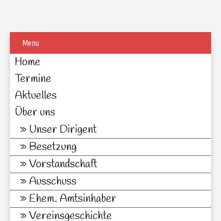
Menu
Home
Termine
Aktuelles
Über uns
Unser Dirigent
Besetzung
Vorstandschaft
Ausschuss
Ehem. Amtsinhaber
Vereinsgeschichte