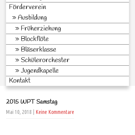
Förderverein
Ausbildung
Früherziehung
Blockflöte
Bläserklasse
Schülerorchester
Jugendkapelle
Kontakt
2015 WPT Samstag
Mai 10, 2018
|
Keine Kommentare