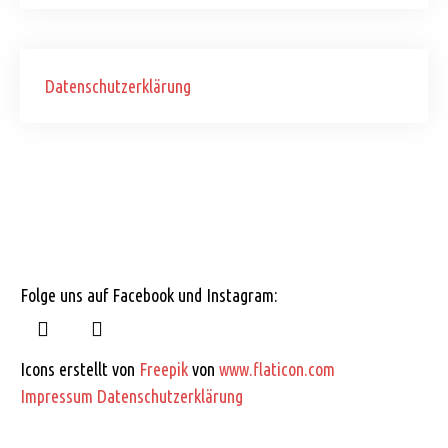
Datenschutzerklärung
Folge uns auf Facebook und Instagram:
Icons erstellt von
Freepik
von
www.flaticon.com
Impressum
Datenschutzerklärung