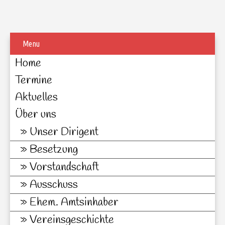
Menu
Home
Termine
Aktuelles
Über uns
Unser Dirigent
Besetzung
Vorstandschaft
Ausschuss
Ehem. Amtsinhaber
Vereinsgeschichte