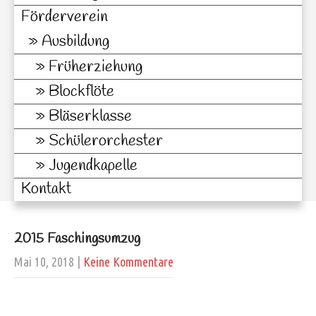
Förderverein
Ausbildung
Früherziehung
Blockflöte
Bläserklasse
Schülerorchester
Jugendkapelle
Kontakt
2015 Faschingsumzug
Mai 10, 2018
|
Keine Kommentare