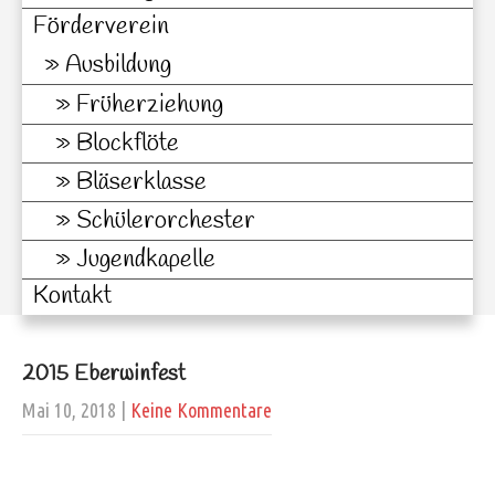
Förderverein
Ausbildung
Früherziehung
Blockflöte
Bläserklasse
Schülerorchester
Jugendkapelle
Kontakt
2015 Eberwinfest
Mai 10, 2018
|
Keine Kommentare