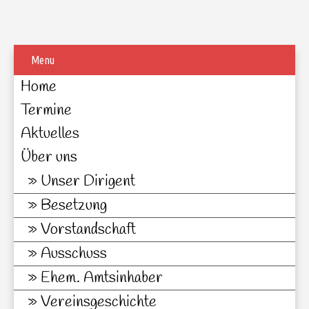
Menu
Home
Termine
Aktuelles
Über uns
Unser Dirigent
Besetzung
Vorstandschaft
Ausschuss
Ehem. Amtsinhaber
Vereinsgeschichte