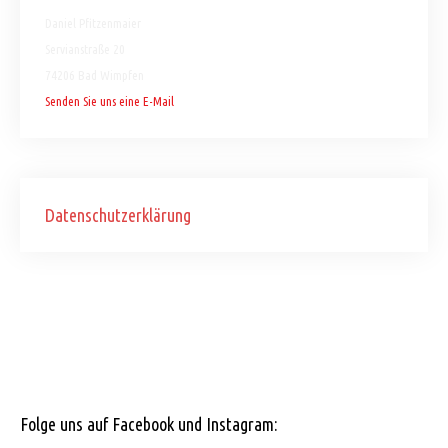
Daniel Pfitzenmaier
Servianstraße 20
74206 Bad Wimpfen
Senden Sie uns eine E-Mail
Datenschutzerklärung
Folge uns auf Facebook und Instagram: