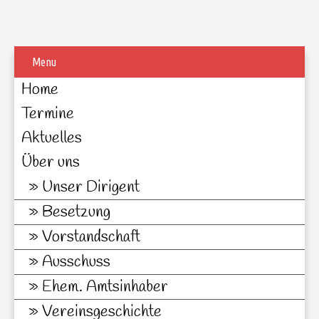
Menu
Home
Termine
Aktuelles
Über uns
Unser Dirigent
Besetzung
Vorstandschaft
Ausschuss
Ehem. Amtsinhaber
Vereinsgeschichte