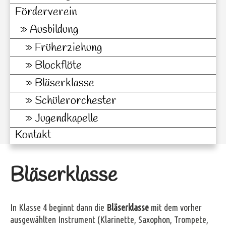
Förderverein
Ausbildung
Früherziehung
Blockflöte
Bläserklasse
Schülerorchester
Jugendkapelle
Kontakt
Bläserklasse
In Klasse 4 beginnt dann die
Bläserklasse
mit dem vorher
ausgewählten Instrument (Klarinette, Saxophon, Trompete,