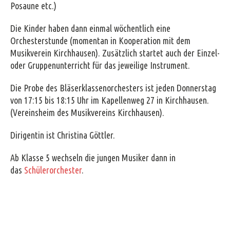
Posaune etc.)
Die Kinder haben dann einmal wöchentlich eine
Orchesterstunde (momentan in Kooperation mit dem
Musikverein Kirchhausen). Zusätzlich startet auch der Einzel-
oder Gruppenunterricht für das jeweilige Instrument.
Die Probe des Bläserklassenorchesters ist jeden Donnerstag
von 17:15 bis 18:15 Uhr im Kapellenweg 27 in Kirchhausen.
(Vereinsheim des Musikvereins Kirchhausen).
Dirigentin ist Christina Göttler.
Ab Klasse 5 wechseln die jungen Musiker dann in
das
Schülerorchester
.